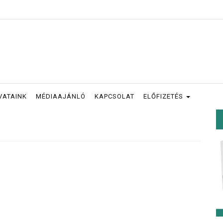
VATAINK
MÉDIAAJÁNLÓ
KAPCSOLAT
ELŐFIZETÉS