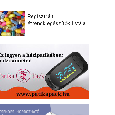
Regisztrált
étrendkiegészítők listája