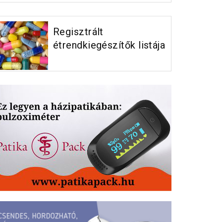
Regisztrált
étrendkiegészítők listája