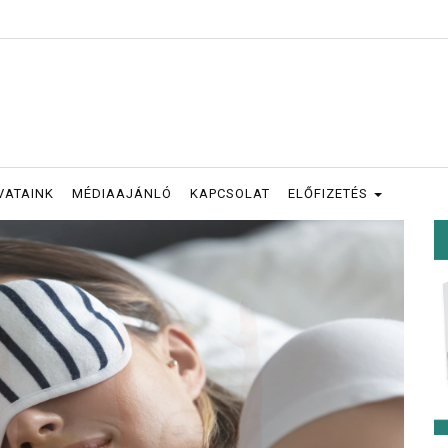
VATAINK
MÉDIAAJÁNLÓ
KAPCSOLAT
ELŐFIZETÉS