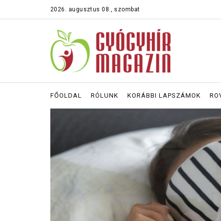
2026. augusztus 08., szombat
FŐOLDAL
RÓLUNK
KORÁBBI LAPSZÁMOK
RO