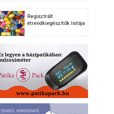
Regisztrált
étrendkiegészítők listája