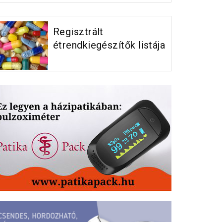
Regisztrált
étrendkiegészítők listája