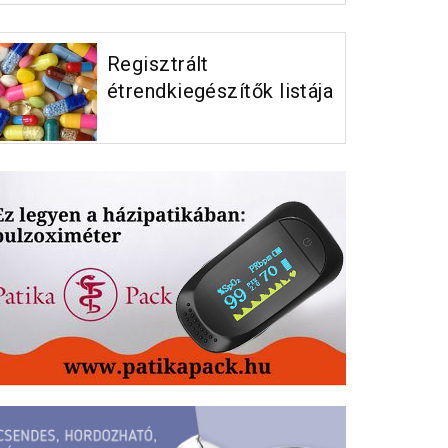
Regisztrált
étrendkiegészítők listája